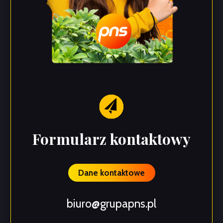
Formularz kontaktowy
Dane kontaktowe
biuro@grupapns.pl