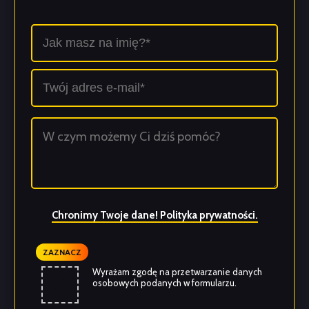
Chronimy Twoje dane! Polityka prywatności.
ZAZNACZ
✓
Wyrażam zgodę na przetwarzanie danych
osobowych podanych w formularzu.