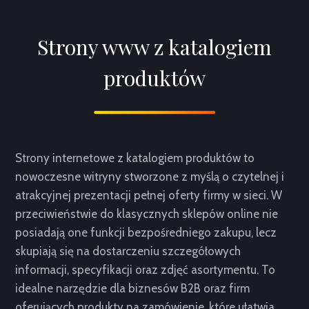
Strony www z katalogiem
produktów
Strony internetowe z katalogiem produktów to
nowoczesne witryny stworzone z myślą o czytelnej i
atrakcyjnej prezentacji pełnej oferty firmy w sieci. W
przeciwieństwie do klasycznych sklepów online nie
posiadają one funkcji bezpośredniego zakupu, lecz
skupiają się na dostarczeniu szczegółowych
informacji, specyfikacji oraz zdjęć asortymentu. To
idealne narzędzie dla biznesów B2B oraz firm
oferujących produkty na zamówienie, które ułatwia