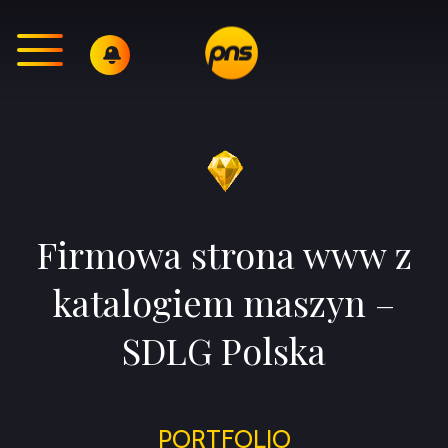
Firmowa strona www z
katalogiem maszyn –
SDLG Polska
PORTFOLIO