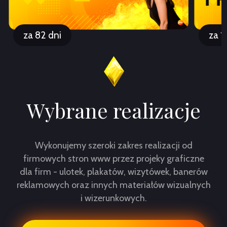
za 82 dni
za 1
Wybrane realizacje
Wykonujemy szeroki zakres realizacji od
firmowych stron www przez projeky graficzne
dla firm - ulotek, plakatów, wizytówek, banerów
reklamowych oraz innych materiałów wizualnych
i wizerunkowych.