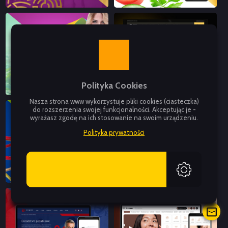
Polityka Cookies
Nasza strona www wykorzystuje pliki cookies (ciasteczka)
do rozszerzenia swojej funkcjonalności. Akceptując je -
wyrażasz zgodę na ich stosowanie na swoim urządzeniu.
Polityka prywatności
AKCEPTUJĘ