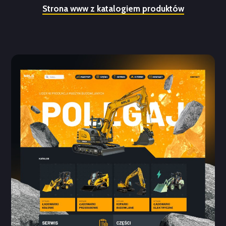
Strona www z katalogiem produktów