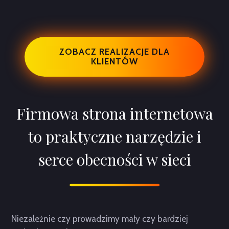
ZOBACZ REALIZACJE DLA
KLIENTÓW
Firmowa strona internetowa
to praktyczne narzędzie i
serce obecności w sieci
Niezależnie czy prowadzimy mały czy bardziej