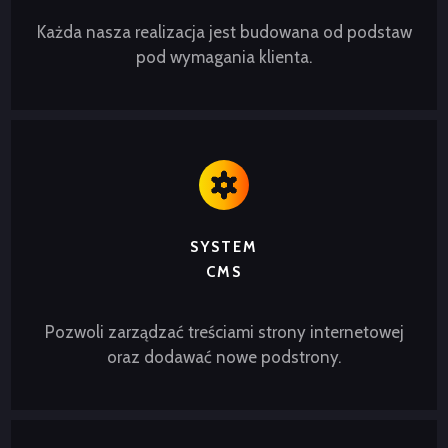
Każda nasza realizacja jest budowana od podstaw
pod wymagania klienta.
SYSTEM
CMS
Pozwoli zarządzać treściami strony internetowej
oraz dodawać nowe podstrony.