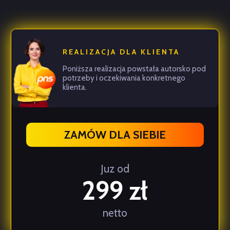
REALIZACJA DLA KLIENTA
Poniższa realizacja powstała autorsko pod
potrzeby i oczekiwania konkretnego
klienta.
ZAMÓW DLA SIEBIE
Juz od
299 zł
netto