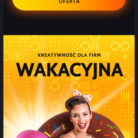
OFERTA