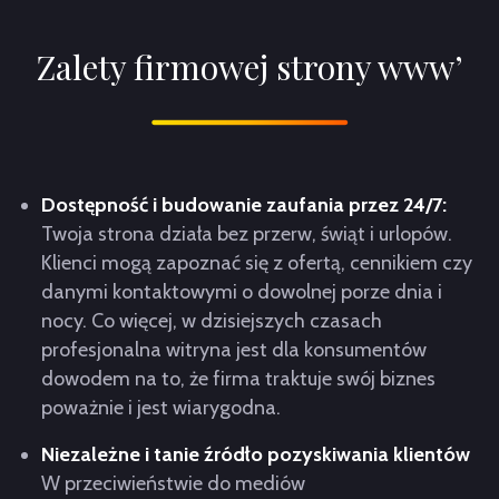
Zalety firmowej strony www’
Dostępność i budowanie zaufania przez 24/7:
Twoja strona działa bez przerw, świąt i urlopów.
Klienci mogą zapoznać się z ofertą, cennikiem czy
danymi kontaktowymi o dowolnej porze dnia i
nocy. Co więcej, w dzisiejszych czasach
profesjonalna witryna jest dla konsumentów
dowodem na to, że firma traktuje swój biznes
poważnie i jest wiarygodna.
Niezależne i tanie źródło pozyskiwania klientów
W przeciwieństwie do mediów