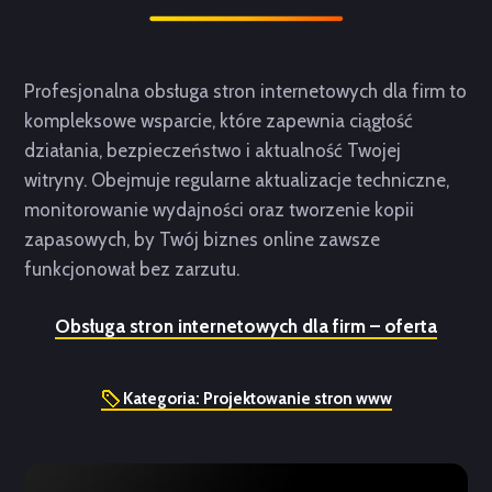
Profesjonalna obsługa stron internetowych dla firm to
kompleksowe wsparcie, które zapewnia ciągłość
działania, bezpieczeństwo i aktualność Twojej
witryny. Obejmuje regularne aktualizacje techniczne,
monitorowanie wydajności oraz tworzenie kopii
zapasowych, by Twój biznes online zawsze
funkcjonował bez zarzutu.
Obsługa stron internetowych dla firm – oferta
Kategoria:
Projektowanie stron www