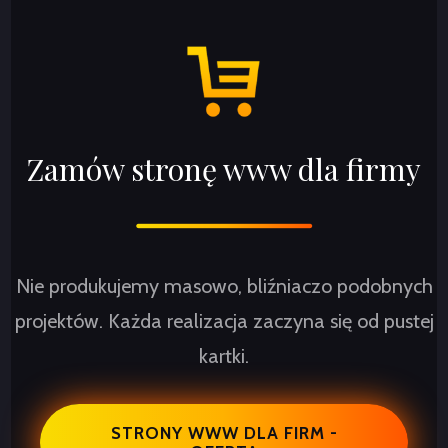
Zamów stronę www dla firmy
Nie produkujemy masowo, bliźniaczo podobnych
projektów. Każda realizacja zaczyna się od pustej
kartki.
STRONY WWW DLA FIRM -