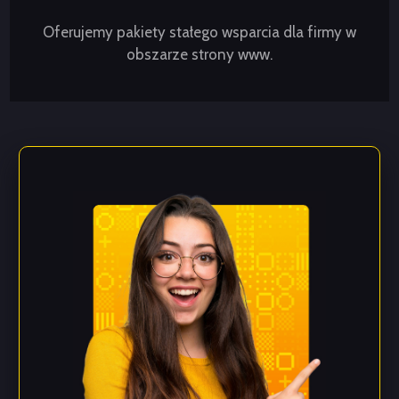
Oferujemy pakiety stałego wsparcia dla firmy w
obszarze strony www.