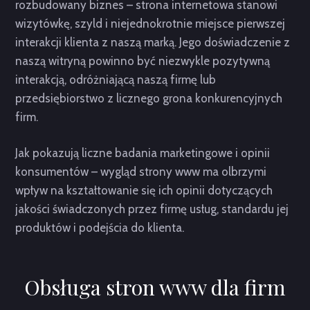
rozbudowany biznes – strona internetowa stanowi
wizytówkę, szyld i niejednokrotnie miejsce pierwszej
interakcji klienta z naszą marką. Jego doświadczenie z
naszą witryną powinno być niezwykle pozytywną
interakcją, odróżniającą naszą firmę lub
przedsiębiorstwo z licznego grona konkurencyjnych
firm.
Jak pokazują liczne badania marketingowe i opinii
konsumentów – wygląd strony www ma olbrzymi
wpływ na kształtowanie się ich opinii dotyczących
jakości świadczonych przez firmę usług, standardu jej
produktów i podejścia do klienta.
Obsługa stron www dla firm