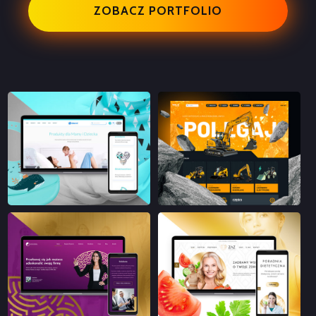
ZOBACZ PORTFOLIO