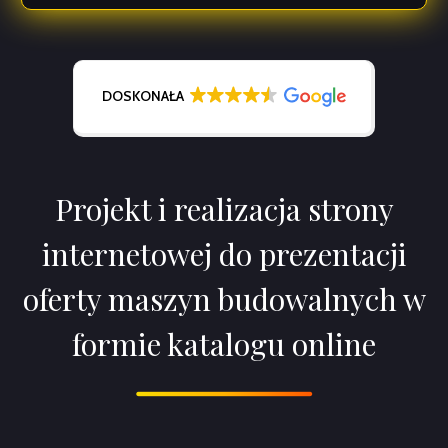
DOSKONAŁA
Projekt i realizacja strony
internetowej do prezentacji
oferty maszyn budowalnych w
formie katalogu online