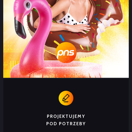
PROJEKTUJEMY
POD POTRZEBY