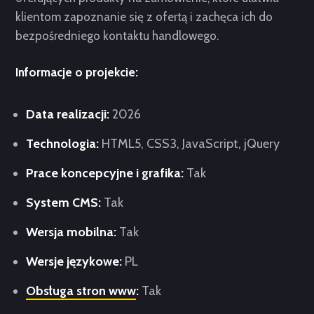
klientom zapoznanie się z ofertą i zachęca ich do
bezpośredniego kontaktu handlowego.
Informacje o projekcie:
Data realizacji:
2026
Technologia:
HTML5, CSS3, JavaScript, jQuery
Prace koncepcyjne i grafika:
Tak
System CMS:
Tak
Wersja mobilna:
Tak
Wersje językowe:
PL
Obsługa stron www
:
Tak