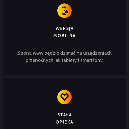
WERSJA
MOBILNA
Strona www będzie działać na urządzeniach
przenośnych jak tablety i smartfony.
STAŁA
OPIEKA