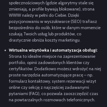
społecznościowych (gdzie algorytmy stale się
zmieniają, a profile bywają blokowane), strona
WWW należy w pełni do Ciebie. Dzięki
pozycjonowaniu w wyszukiwarce (SEO) trafiasz
bezpośrednio do osób, które w danym momencie
szukają Twoich usług lub produktów, co
drastycznie obniża koszty marketingu.
Wirtualna wizytówka i automatyzacja obsługi:
Strona to idealne miejsce na zaprezentowanie
portfolio, opinii zadowolonych klientów czy
certyfikatów. Dodatkowo możesz wdrożyć na niej
proste narzędzia automatyzujące pracę – np.
formularz kontaktowy, system rezerwacji wizyt
online czy sekcję z najczęściej zadawanymi
pytaniami (FAQ), co pozwala zaoszczędzić czas
na powtarzalnych rozmowach telefonicznych.