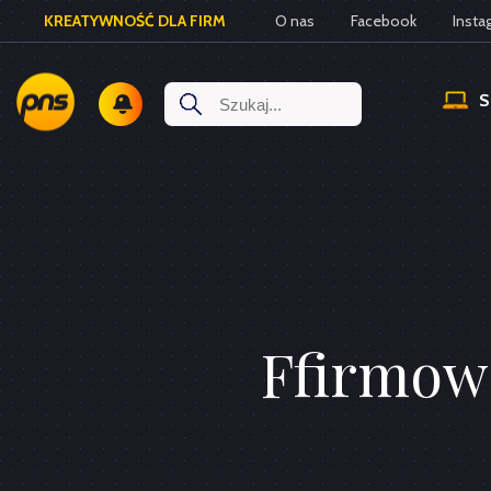
KREATYWNOŚĆ DLA FIRM
O nas
Facebook
Insta
Ffirmow